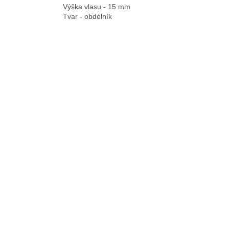
Výška vlasu - 15 mm
Tvar - obdélník