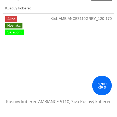
Kusový koberec
Kód:
AMBIANCE5110GREY_120-170
Akce
Novinka
Skladom
99,90 €
–20 %
Kusový koberec AMBIANCE 5110, Sivá
Kusový koberec